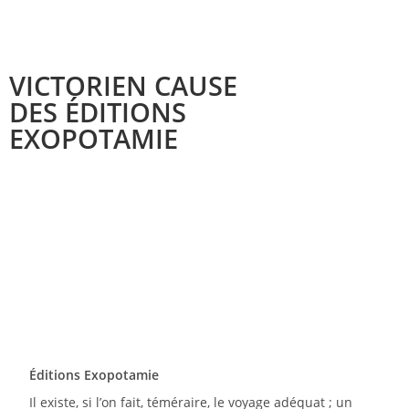
VICTORIEN CAUSE
DES ÉDITIONS
EXOPOTAMIE
Éditions Exopotamie
Il existe, si l’on fait, téméraire, le voyage adéquat ; un