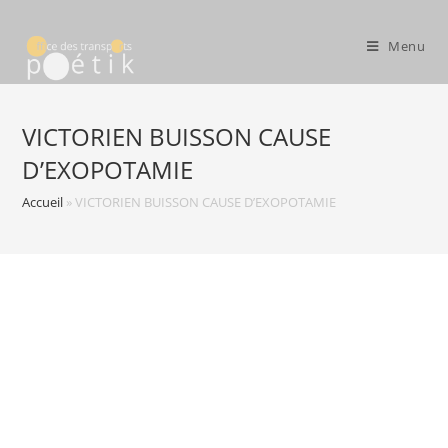
Menu
VICTORIEN BUISSON CAUSE
D’EXOPOTAMIE
Accueil
»
VICTORIEN BUISSON CAUSE D’EXOPOTAMIE