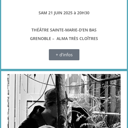
SAM 21 JUIN 2025 à 20H30
THÉÂTRE SAINTE-MARIE-D’EN BAS
GRENOBLE – ALMA TRÈS CLOÎTRES
+ d'infos