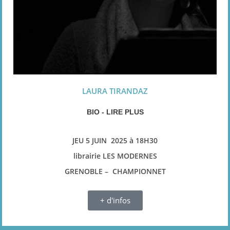
LAURA TIRANDAZ
BIO - LIRE PLUS
JEU 5 JUIN 2025 à 18H30
librairie LES MODERNES
GRENOBLE – CHAMPIONNET
+ d'infos