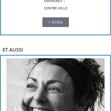
GRENOBLE –
CENTRE-VILLE
+ d'infos
ET AUSSI