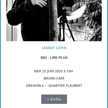
SAMMY SAPIN
BIO - LIRE PLUS
MER 25 JUIN 2025 à 19H
BIFURK-CAFÉ
GRENOBLE – QUARTIER FLAUBERT
+ d'infos