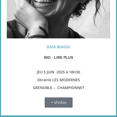
GAIA BIAGGI
BIO - LIRE PLUS
JEU 5 JUIN 2025 à 18H30
librairie LES MODERNES
GRENOBLE – CHAMPIONNET
+ d'infos