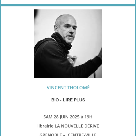
VINCENT THOLOMÉ
BIO - LIRE PLUS
SAM 28 JUIN 2025 à 19H
librairie LA NOUVELLE DÉRIVE
GRENOBLE – CENTRE-VILLE