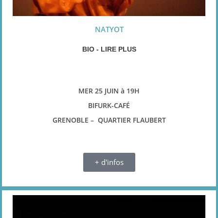
NATYOT
BIO - LIRE PLUS
MER 25 JUIN à 19H
BIFURK-CAFÉ
GRENOBLE – QUARTIER FLAUBERT
+ d'infos