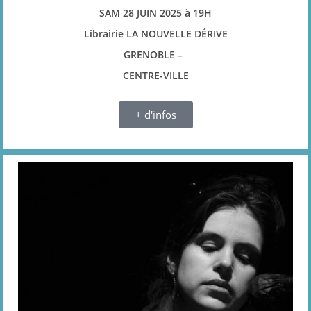
SAM 28 JUIN 2025
à 19H
Librairie LA NOUVELLE DÉRIVE
GRENOBLE –
CENTRE-VILLE
+ d'infos