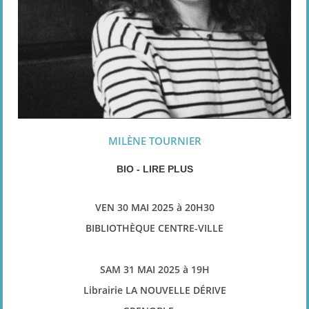
MILÈNE TOURNIER
BIO - LIRE PLUS
VEN 30 MAI 2025 à 20H30
BIBLIOTHÈQUE CENTRE-VILLE
SAM 31 MAI 2025
à 19H
Librairie LA NOUVELLE DÉRIVE