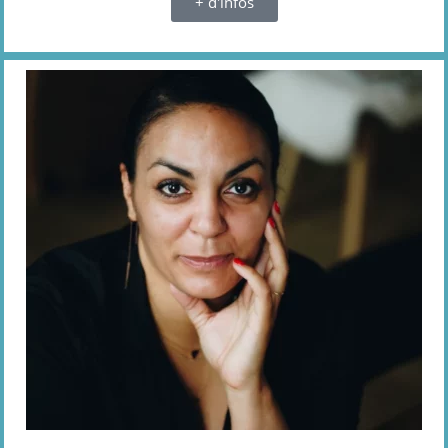
+ d'infos