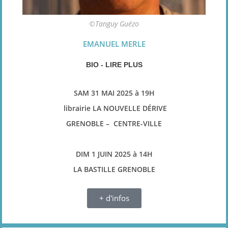
©Tanguy Guézo
EMANUEL MERLE
BIO - LIRE PLUS
SAM 31 MAI 2025 à 19H
librairie LA NOUVELLE DÉRIVE
GRENOBLE – CENTRE-VILLE
DIM 1 JUIN 2025 à 14H
LA BASTILLE GRENOBLE
+ d'infos