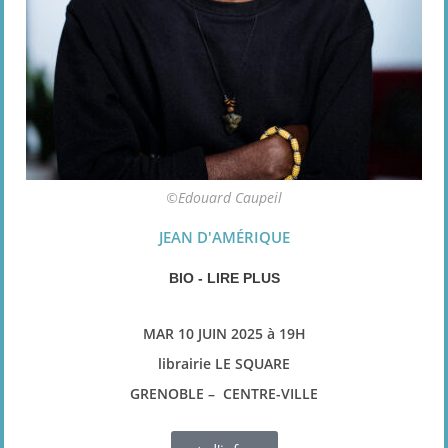
©Edouard Caupeil
JEAN D'AMÉRIQUE
BIO - LIRE PLUS
MAR 10 JUIN 2025 à 19H
librairie LE SQUARE
GRENOBLE – CENTRE-VILLE