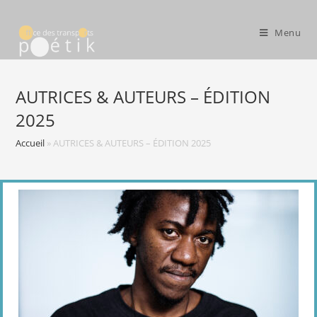
Menu
AUTRICES & AUTEURS – ÉDITION
2025
Accueil
»
AUTRICES & AUTEURS – ÉDITION 2025