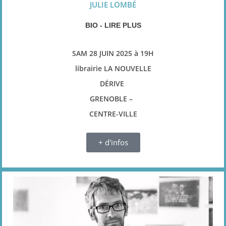
JULIE LOMBÉ
BIO - LIRE PLUS
SAM 28 JUIN 2025
à 19H
librairie LA NOUVELLE
DÉRIVE
GRENOBLE –
CENTRE-VILLE
+ d'infos