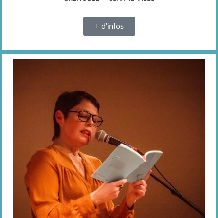
+ d'infos