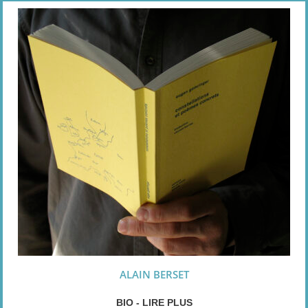
ALAIN BERSET
BIO - LIRE PLUS