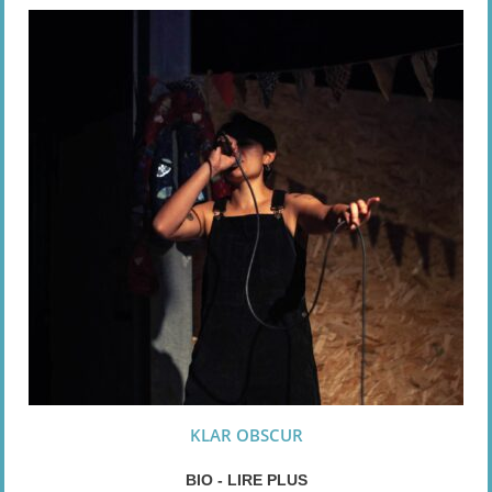
KLAR OBSCUR
BIO - LIRE PLUS