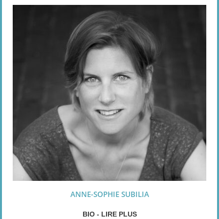
ANNE-SOPHIE SUBILIA
BIO - LIRE PLUS