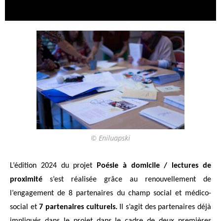
© Eniluapski
L’édition 2024 du projet
Poésie à domicile / lectures de
proximité
s’est réalisée grâce au
renouvellement de
l’engagement de 8 partenaires du champ social et médico-
social et
7
partenaires culturels.
Il s’agit des partenaires déjà