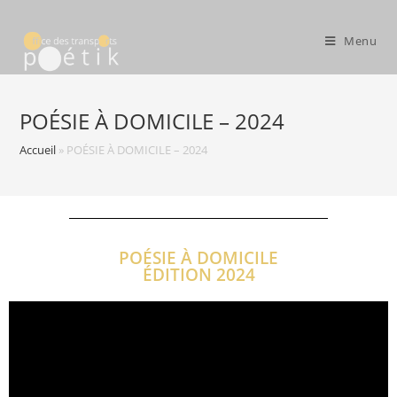
Menu
POÉSIE À DOMICILE – 2024
Accueil
»
POÉSIE À DOMICILE – 2024
POÉSIE À DOMICILE
ÉDITION 2024