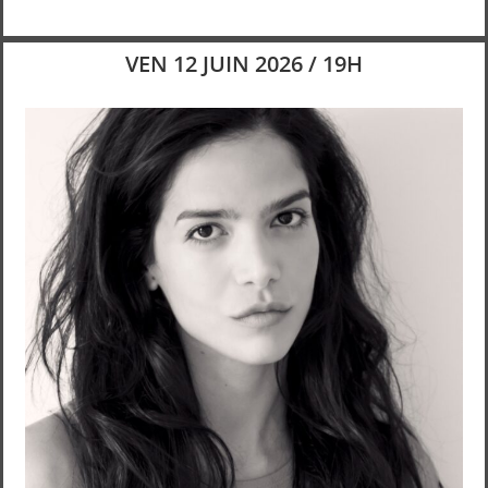
VEN 12 JUIN 2026 / 19H