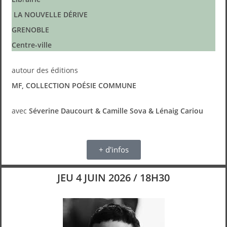
LA NOUVELLE DÉRIVE
GRENOBLE
Centre-ville
autour des éditions
MF, COLLECTION POÉSIE COMMUNE
avec
Séverine Daucourt & Camille Sova & Lénaig Cariou
+ d'infos
JEU 4 JUIN 2026 / 18H30