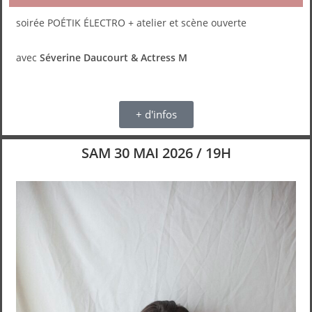
soirée POÉTIK ÉLECTRO + atelier et scène ouverte
avec
Séverine Daucourt & Actress M
+ d'infos
SAM 30 MAI 2026 / 19H