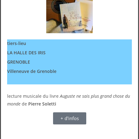
tiers-lieu
LA HALLE DES IRIS
GRENOBLE
Villeneuve de Grenoble
lecture musicale du livre
Auguste ne sais plus grand chose du
monde
de
Pierre Soletti
+ d'infos