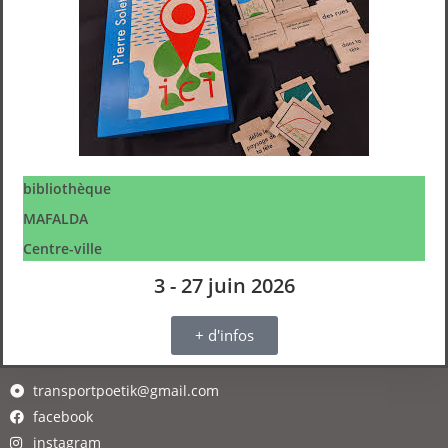
bibliothèque
MAFALDA
Centre-ville
3 - 27 juin 2026
+ d'infos
transportpoetik@gmail.com
facebook
instagram