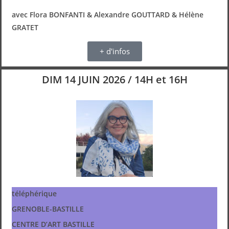
avec Flora BONFANTI & Alexandre GOUTTARD & Hélène
GRATET
+ d'infos
DIM 14 JUIN 2026 / 14H et 16H
téléphérique
GRENOBLE-BASTILLE
CENTRE D’ART BASTILLE