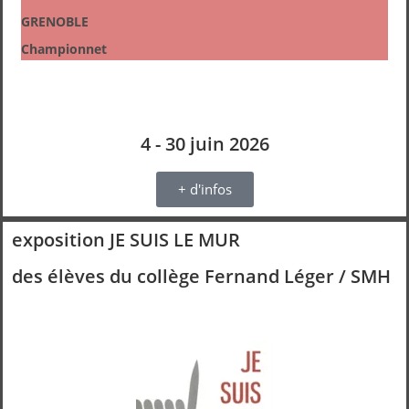
GRENOBLE
Championnet
4 - 30 juin 2026
+ d'infos
exposition JE SUIS LE MUR
des élèves du collège Fernand Léger / SMH