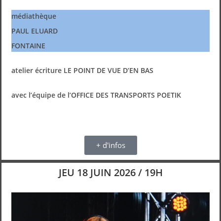
médiathèque
PAUL ELUARD
FONTAINE
atelier écriture LE POINT DE VUE D’EN BAS
avec l’équipe de l’OFFICE DES TRANSPORTS POETIK
+ d'infos
JEU 18 JUIN 2026 / 19H