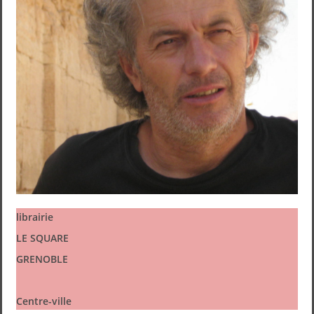
librairie
LE SQUARE
GRENOBLE
Centre-ville