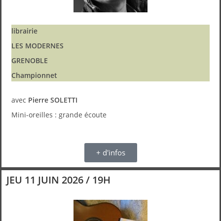
librairie
LES MODERNES
GRENOBLE
Championnet
avec
Pierre SOLETTI
Mini-oreilles : grande écoute
+ d'infos
JEU 11 JUIN 2026 / 19H