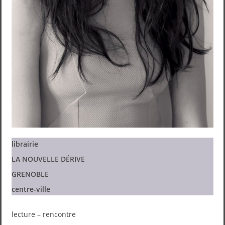
librairie
LA NOUVELLE DÉRIVE
GRENOBLE
centre-ville
lecture – rencontre