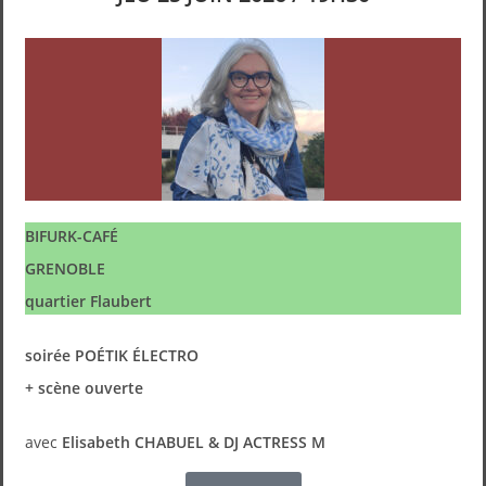
BIFURK-CAFÉ
GRENOBLE
quartier Flaubert
soirée POÉTIK ÉLECTRO
+ scène ouverte
avec
Elisabeth CHABUEL & DJ ACTRESS M