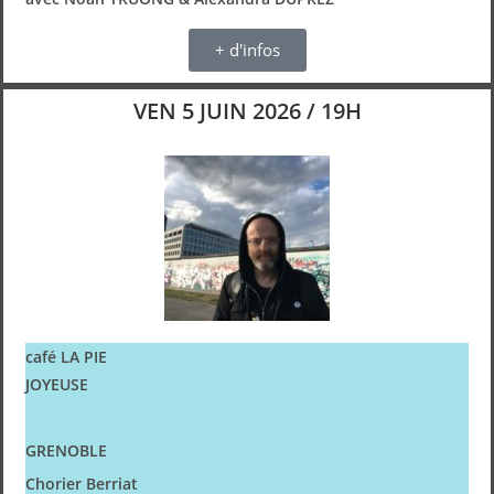
+ d'infos
VEN 5 JUIN 2026 / 19H
café LA PIE
JOYEUSE
GRENOBLE
Chorier Berriat