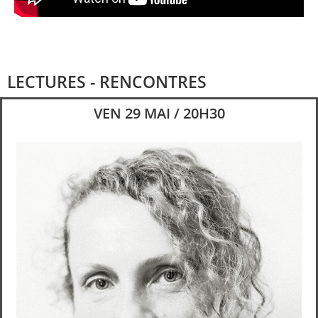
LECTURES - RENCONTRES
VEN 29 MAI / 20H30