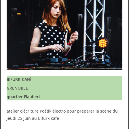
BIFURK-CAFÉ
GRENOBLE
quartier Flaubert
atelier d’écriture Poétik électro pour préparer la scène du
jeudi 25 juin au Bifurk-café