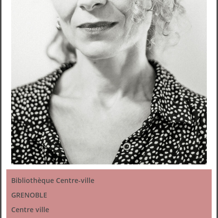
Bibliothèque Centre-ville
GRENOBLE
Centre ville