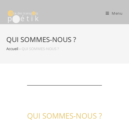
Menu
QUI SOMMES-NOUS ?
Accueil
»
QUI SOMMES-NOUS ?
QUI SOMMES-NOUS ?