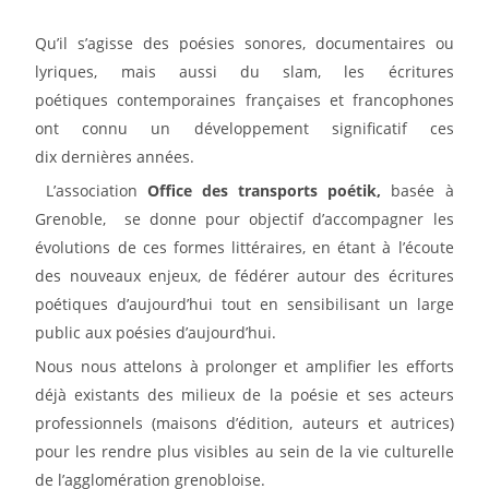
Qu’il s’agisse des poésies sonores, documentaires ou
lyriques, mais aussi du slam, les écritures
poétiques
contemporaines françaises et francophones
ont connu un développement significatif ces
dix
dernières années.
L’association
Office des transports poétik,
basée à
Grenoble,
se donne pour objectif
d’accompagner les
évolutions de ces formes littéraires, en étant à l’écoute
des nouveaux
enjeux, de fédérer autour des écritures
poétiques d’aujourd’hui tout
en sensibilisant un large
public aux poésies d’aujourd’hui.
Nous nous attelons à prolonger et amplifier les efforts
déjà existants des milieux de la poésie et ses acteurs
professionnels (maisons d’édition, auteurs et autrices)
pour les rendre plus visibles au sein de la vie culturelle
de l’agglomération grenobloise.