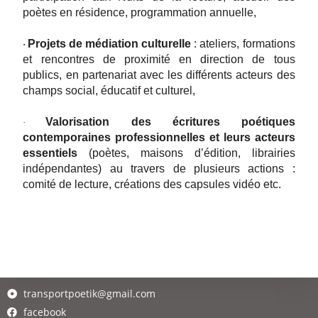
poètes en résidence, programmation annuelle,
Projets de médiation culturelle
: ateliers, formations
·
et rencontres de proximité en direction de tous
publics, en partenariat avec les différents acteurs des
champs social, éducatif et culturel,
Valorisation des écritures poétiques
·
contemporaines professionnelles et leurs acteurs
essentiels
(poètes, maisons d’édition, librairies
indépendantes) au travers de plusieurs actions :
comité de lecture, créations des capsules vidéo etc.
transportpoetik@gmail.com
facebook