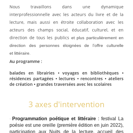
Nous travaillons dans une dynamique
interprofessionnelle avec les acteurs du livre et de la
lecture, mais aussi en étroite collaboration avec
les
acteurs des champs social, éducatif, culturel, et en
direction de tous les publics
et plus
particulièrement en
direction des personnes éloignées de l’offre culturelle
et
littéraire.
Au programme :
balades en librairies • voyages en bibliothèques •
résidences partagées •
lectures • rencontres • ateliers
de création • grandes traversées avec les scolaires
3 axes d'intervention
P
rogrammation poétique et littéraire
: festival La
·
poésie est une oreille (première édition en juin 2022),
participation aux Nuits de la lecture, accueil des