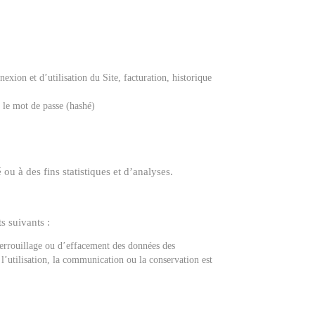
nexion et d’utilisation du Site, facturation, historique
, le mot de passe (hashé)
u à des fins statistiques et d’analyses.
s suivants :
verrouillage ou d’effacement des données des
 l’utilisation, la communication ou la conservation est