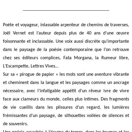
Poète et voyageur, inlassable arpenteur de chemins de traverses,
Joël Vernet est l’auteur depuis plus de 40 ans d’une œuvre
foisonnante et inclassable. Une voix aussi discrète qu’importante
dans le paysage de la poésie contemporaine que l’on retrouve
chez ses éditeurs complices, Fata Morgana, la Rumeur libre,
L’Escampette, Lettres Vives…
Sur sa « pirogue de papier » les mots sont une aventure vibrante
et cheminent dans la langue et les paysages comme un ancrage
nécessaire, avec l’infatigable appétit d’un rêveur ivre de vivre
face aux clameurs du monde, celles plus intimes. Des fragments
de vie cueillis dans les plissures d’un regard, les lumières
frémissantes d’un paysage, de silhouettes voilées de silences et
de souvenirs.