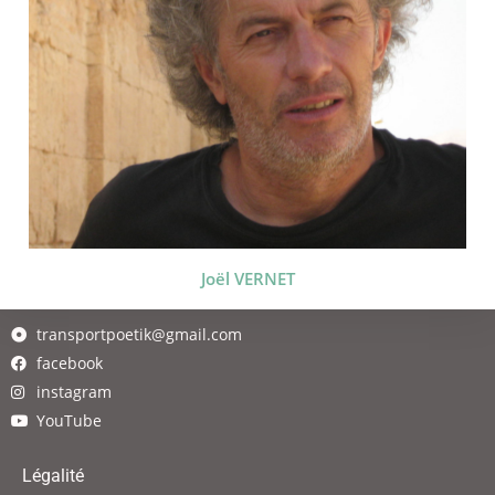
Joël VERNET
transportpoetik@gmail.com
facebook
instagram
YouTube
Légalité