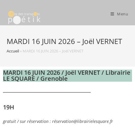
Menu
MARDI 16 JUIN 2026 – Joël VERNET
Accueil
»
MARDI 16 JUIN 2026 – Joël VERNET
MARDI 16 JUIN 2026 / Joël VERNET / Librairie
LE SQUARE / Grenoble
19H
gratuit / sur réservation : réservation@librairielesquare.fr