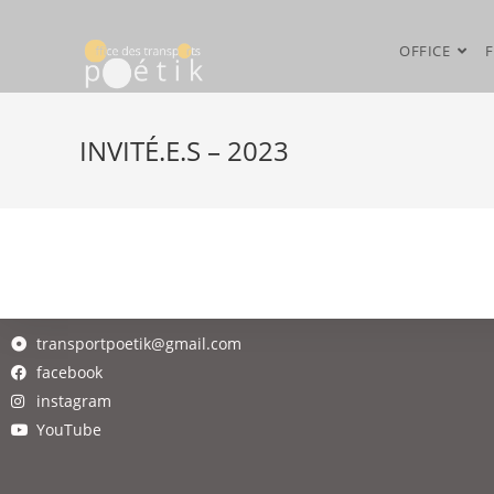
OFFICE
F
INVITÉ.E.S – 2023
transportpoetik@gmail.com
facebook
instagram
YouTube