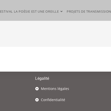
ESTIVAL LA POÉSIE EST UNE OREILLE
PROJETS DE TRANSMISSIO
Légalité
Mentions légales
Confidentialité