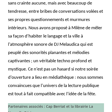
sans crainte aucune, mais avec beaucoup de
tendresse, entre bribes de conversations volées et
ses propres questionnements et murmures
intérieurs. Nous avons proposé à Milène de mêler
sa façon d’habiter le langage et la ville à
l’atmosphère sonore de DJ Melaudica qui est
peuplé des sonorités planantes et mélodies
captivantes ; un véritable techno profond et
mystique. Ce n’est pas un hasard si notre soirée
d’ouverture a lieu en médiathèque : nous sommes
convaincues que l’univers de la lecture publique
est tout à fait compatible avec l’idée de la fête.
Partenaires associés : Cap Berriat et la librairie La