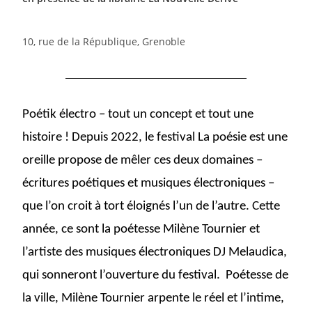
10, rue de la République, Grenoble
Poétik électro – tout un concept et tout une
histoire ! Depuis 2022, le festival La poésie est une
oreille propose de mêler ces deux domaines –
écritures poétiques et musiques électroniques –
que l’on croit à tort éloignés l’un de l’autre. Cette
année, ce sont la poétesse Milène Tournier et
l’artiste des musiques électroniques DJ Melaudica,
qui sonneront l’ouverture du festival. Poétesse de
la ville, Milène Tournier arpente le réel et l’intime,