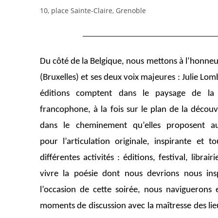
10, place Sainte-Claire, Grenoble
Du côté de la Belgique, nous mettons à l’honneu
(Bruxelles) et ses deux voix majeures : Julie Lomb
éditions comptent dans le paysage de la
francophone, à la fois sur le plan de la découv
dans le cheminement qu’elles proposent au
pour l’articulation originale, inspirante et t
différentes activités : éditions, festival, libra
vivre la poésie dont nous devrions nous ins
l’occasion de cette soirée, nous naviguerons 
moments de discussion avec la maîtresse des l