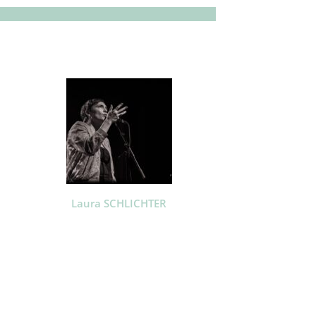
Laura SCHLICHTER