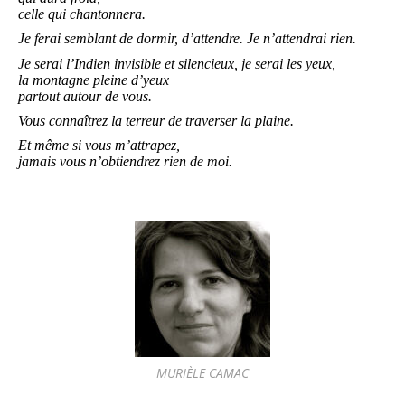
celle qui chantonnera.
Je ferai semblant de dormir, d’attendre. Je n’attendrai rien.
Je serai l’Indien invisible et silencieux, je serai les yeux,
la montagne pleine d’yeux
partout autour de vous.
Vous connaîtrez la terreur de traverser la plaine.
Et même si vous m’attrapez,
jamais vous n’obtiendrez rien de moi.
MURIÈLE CAMAC