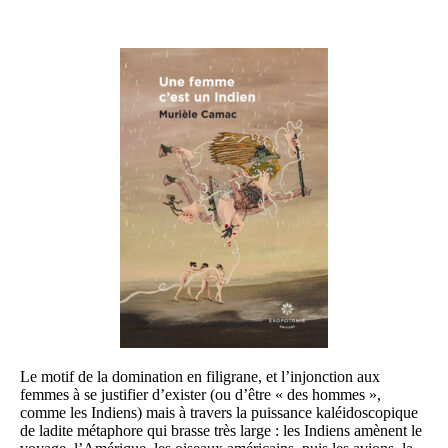
Le motif de la domination en filigrane, et l’injonction aux
femmes à se justifier d’exister (ou d’être « des hommes »,
comme les Indiens) mais à travers la puissance kaléidoscopique
de ladite métaphore qui brasse très large : les Indiens amènent le