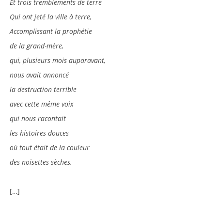
Et trois tremblements de terre
Qui ont jeté la ville à terre,
Accomplissant la prophétie
de la grand-mère,
qui, plusieurs mois auparavant,
nous avait annoncé
la destruction terrible
avec cette même voix
qui nous racontait
les histoires douces
où tout était de la couleur
des noisettes sèches.
[…]