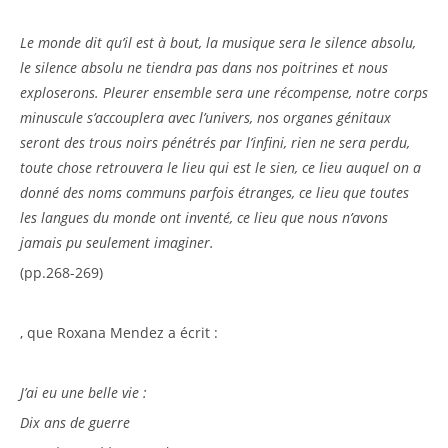
Le monde dit qu’il est à bout, la musique sera le silence absolu,
le silence absolu ne tiendra pas dans nos poitrines et nous
exploserons. Pleurer ensemble sera une récompense, notre corps
minuscule s’accouplera avec l’univers, nos organes génitaux
seront des trous noirs pénétrés par l’infini, rien ne sera perdu,
toute chose retrouvera le lieu qui est le sien, ce lieu auquel on a
donné des noms communs parfois étranges, ce lieu que toutes
les langues du monde ont inventé, ce lieu que nous n’avons
jamais pu seulement imaginer.
(pp.268-269)
, que Roxana Mendez a écrit :
J’ai eu une belle vie :
Dix ans de guerre