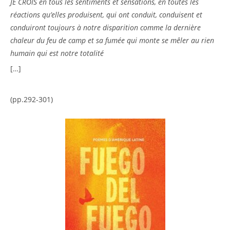
JE CROIS en tous les sentiments et sensations, en toutes les
réactions qu’elles produisent, qui ont conduit, conduisent et
conduiront toujours à notre disparition comme la dernière
chaleur du feu de camp et sa fumée qui monte se mêler au rien
humain qui est notre totalité
[…]
(pp.292-301)