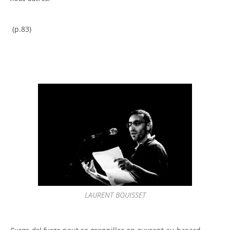
(p.83)
LAURENT BOUISSET