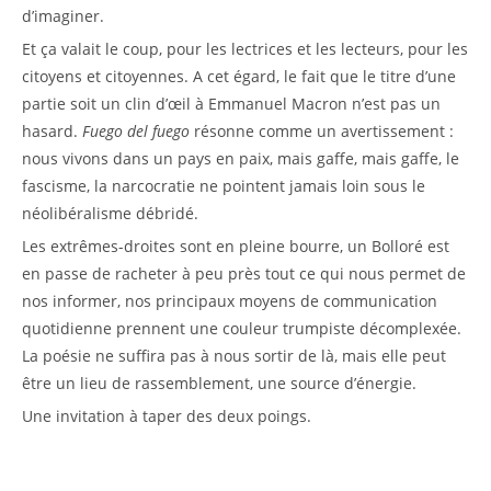
d’imaginer.
Et ça valait le coup, pour les lectrices et les lecteurs, pour les
citoyens et citoyennes. A cet égard, le fait que le titre d’une
partie soit un clin d’œil à Emmanuel Macron n’est pas un
hasard.
Fuego del fuego
résonne comme un avertissement :
nous vivons dans un pays en paix, mais gaffe, mais gaffe, le
fascisme, la narcocratie ne pointent jamais loin sous le
néolibéralisme débridé.
Les extrêmes-droites sont en pleine bourre, un Bolloré est
en passe de racheter à peu près tout ce qui nous permet de
nos informer, nos principaux moyens de communication
quotidienne prennent une couleur trumpiste décomplexée.
La poésie ne suffira pas à nous sortir de là, mais elle peut
être un lieu de rassemblement, une source d’énergie.
Une invitation à taper des deux poings.