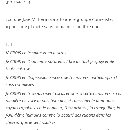
(pp.154-155)
, ou que José M. Hermoza a fondé le groupe Cornéliste,
« pour une planète sans humains », au titre que
[…]
JE CROIS en le spam et en le virus
JE CROIS en l’humanité naturelle, libre de tout préjugé et de
toute entrave
JE CROIS en l’expression sincère de l’humanité, authentique et
sans complexes
JE CROIS en le dévouement corps et âme à cette humanité, en la
manière de vivre la plus humaine et conséquente dont nous
soyons capables, en le bonheur, l’insouciance, la tranquillité, la
JOIE d’être humains comme la beauté des rubans dans les
cheveux que le vent soulève