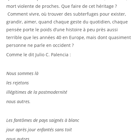
mort violente de proches. Que faire de cet héritage ?
Comment vivre, où trouver des subterfuges pour exister,
grandir, aimer, quand chaque geste du quotidien, chaque
pensée porte le poids d’une histoire à peu près aussi
terrible que les années 40 en Europe, mais dont quasiment
personne ne parle en occident ?
Comme le dit Julio C. Palencia :
Nous sommes là
les rejetons
illégitimes de la postmodernité
nous autres.
Les fantômes de pays saignés à blanc
jour après jour enfantés sans toit
nous autres.