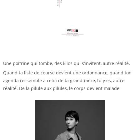
Une poitrine qui tombe, des kilos qui s’invitent, autre réalité.
Quand ta liste de course devient une ordonnance, quand ton
agenda ressemble à celui de ta grand-mère, tu y es, autre
réalité. De la pilule aux pilules, le corps devient malade.