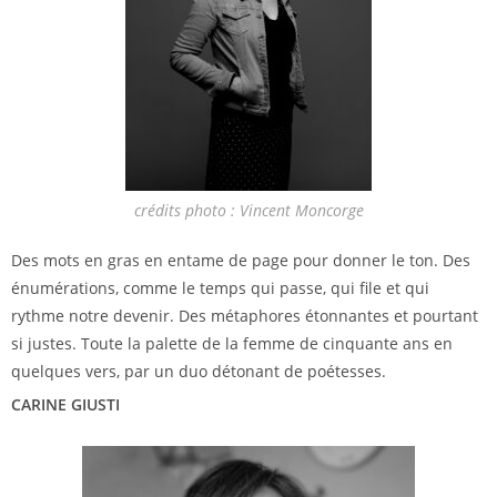
crédits photo : Vincent Moncorge
Des mots en gras en entame de page pour donner le ton. Des
énumérations, comme le temps qui passe, qui file et qui
rythme notre devenir. Des métaphores étonnantes et pourtant
si justes. Toute la palette de la femme de cinquante ans en
quelques vers, par un duo détonant de poétesses.
CARINE GIUSTI