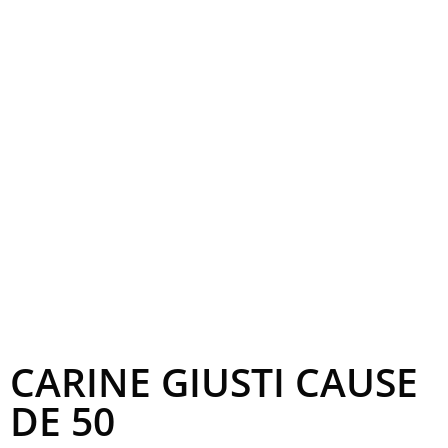
CARINE GIUSTI CAUSE
DE 50