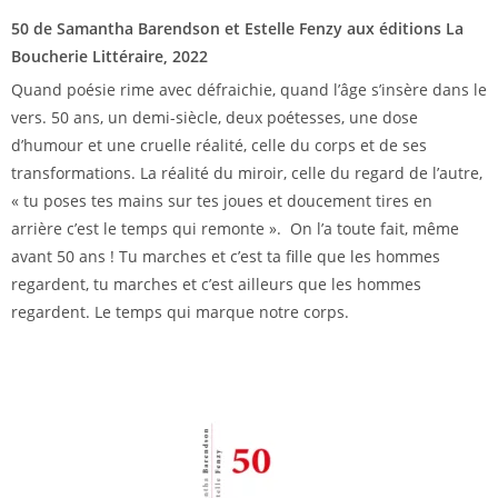
50 de Samantha Barendson et Estelle Fenzy aux éditions La
Boucherie Littéraire, 2022
Quand poésie rime avec défraichie, quand l’âge s’insère dans le
vers. 50 ans, un demi-siècle, deux poétesses, une dose
d’humour et une cruelle réalité, celle du corps et de ses
transformations. La réalité du miroir, celle du regard de l’autre,
« tu poses tes mains sur tes joues et doucement tires en
arrière c’est le temps qui remonte ». On l’a toute fait, même
avant 50 ans ! Tu marches et c’est ta fille que les hommes
regardent, tu marches et c’est ailleurs que les hommes
regardent. Le temps qui marque notre corps.